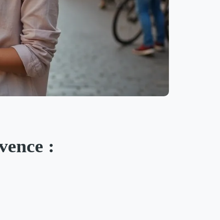
vence :