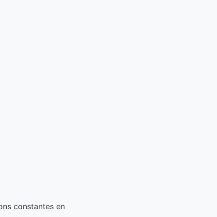
ions constantes en