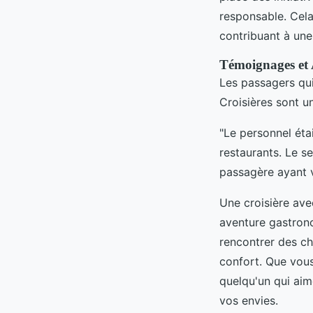
responsable. Cela
contribuant à une
Témoignages et 
Les passagers qui
Croisières sont u
"Le personnel éta
restaurants. Le se
passagère ayant 
Une croisière ave
aventure gastron
rencontrer des ch
confort. Que vous
quelqu'un qui aim
vos envies.