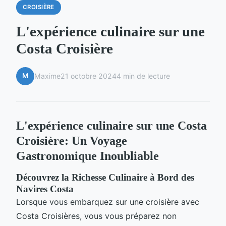
CROISIÈRE
L'expérience culinaire sur une
Costa Croisière
M
Maxime
21 octobre 2024
4 min de lecture
L'expérience culinaire sur une Costa
Croisière: Un Voyage
Gastronomique Inoubliable
Découvrez la Richesse Culinaire à Bord des
Navires Costa
Lorsque vous embarquez sur une croisière avec
Costa Croisières, vous vous préparez non