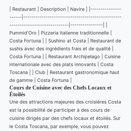
| Restaurant | Description | Navire | |---------------
------|------------------------------------------------
-----------------------------|----------------| |
Pummid'Oro | Pizzeria italienne traditionnelle |
Costa Fortuna | | Sushino at Costa | Restaurant de
sushis avec des ingrédients frais et de qualité |
Costa Fortuna | | Restaurant Archipelago | Cuisine
internationale avec des plats innovants | Costa
Toscana | | Club | Restaurant gastronomique haut
de gamme | Costa Fortuna |
Cours de Cuisine avec des Chefs Locaux et
Étoilés
Une des attractions majeures des croisières Costa
est la possibilité de participer à des cours de
cuisine dirigés par des chefs locaux et étoilés. Sur
le Costa Toscana, par exemple, vous pouvez