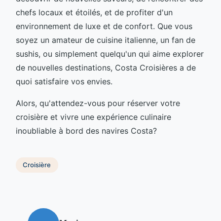
chefs locaux et étoilés, et de profiter d'un
environnement de luxe et de confort. Que vous
soyez un amateur de cuisine italienne, un fan de
sushis, ou simplement quelqu'un qui aime explorer
de nouvelles destinations, Costa Croisières a de
quoi satisfaire vos envies.
Alors, qu'attendez-vous pour réserver votre
croisière et vivre une expérience culinaire
inoubliable à bord des navires Costa?
Croisière