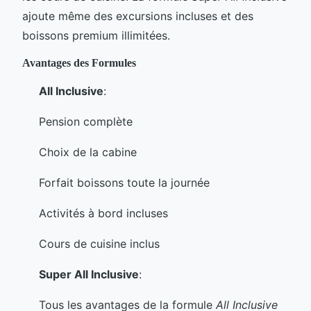
ajoute même des excursions incluses et des
boissons premium illimitées.
Avantages des Formules
All Inclusive
:
Pension complète
Choix de la cabine
Forfait boissons toute la journée
Activités à bord incluses
Cours de cuisine inclus
Super All Inclusive
:
Tous les avantages de la formule
All Inclusive