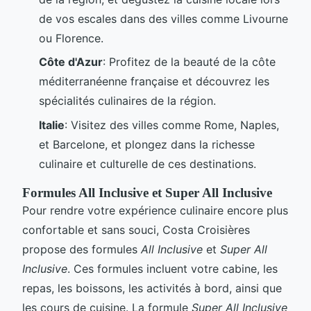
de vos escales dans des villes comme Livourne
ou Florence.
Côte d'Azur
: Profitez de la beauté de la côte
méditerranéenne française et découvrez les
spécialités culinaires de la région.
Italie
: Visitez des villes comme Rome, Naples,
et Barcelone, et plongez dans la richesse
culinaire et culturelle de ces destinations.
Formules All Inclusive et Super All Inclusive
Pour rendre votre expérience culinaire encore plus
confortable et sans souci, Costa Croisières
propose des formules
All Inclusive
et
Super All
Inclusive
. Ces formules incluent votre cabine, les
repas, les boissons, les activités à bord, ainsi que
les cours de cuisine. La formule
Super All Inclusive