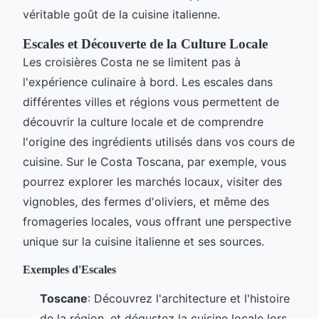
véritable goût de la cuisine italienne.
Escales et Découverte de la Culture Locale
Les croisières Costa ne se limitent pas à
l'expérience culinaire à bord. Les escales dans
différentes villes et régions vous permettent de
découvrir la culture locale et de comprendre
l'origine des ingrédients utilisés dans vos cours de
cuisine. Sur le Costa Toscana, par exemple, vous
pourrez explorer les marchés locaux, visiter des
vignobles, des fermes d'oliviers, et même des
fromageries locales, vous offrant une perspective
unique sur la cuisine italienne et ses sources.
Exemples d'Escales
Toscane
: Découvrez l'architecture et l'histoire
de la région, et dégustez la cuisine locale lors