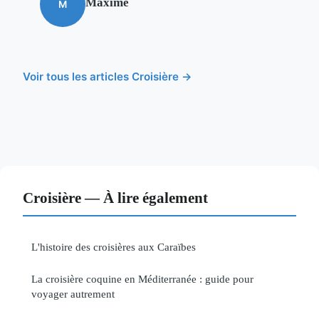
Maxime
M
Voir tous les articles Croisière →
Croisière — À lire également
L'histoire des croisières aux Caraïbes
La croisière coquine en Méditerranée : guide pour
voyager autrement