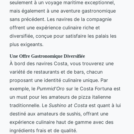
seulement à un voyage maritime exceptionnel,
mais également à une aventure gastronomique
sans précédent. Les navires de la compagnie
offrent une expérience culinaire riche et
diversifiée, conçue pour satisfaire les palais les
plus exigeants.
Une Offre Gastronomique Diversifiée
À bord des navires Costa, vous trouverez une
variété de restaurants et de bars, chacun
proposant une identité culinaire unique. Par
exemple, le
Pummid'Oro
sur le Costa Fortuna est
un must pour les amateurs de pizza italienne
traditionnelle. Le
Sushino at Costa
est quant à lui
destiné aux amateurs de sushis, offrant une
expérience culinaire haut de gamme avec des
ingrédients frais et de qualité.