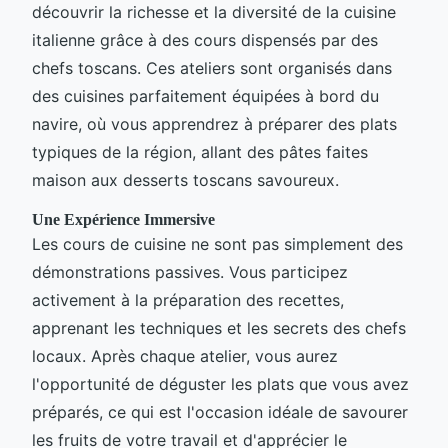
découvrir la richesse et la diversité de la cuisine
italienne grâce à des cours dispensés par des
chefs toscans. Ces ateliers sont organisés dans
des cuisines parfaitement équipées à bord du
navire, où vous apprendrez à préparer des plats
typiques de la région, allant des pâtes faites
maison aux desserts toscans savoureux.
Une Expérience Immersive
Les cours de cuisine ne sont pas simplement des
démonstrations passives. Vous participez
activement à la préparation des recettes,
apprenant les techniques et les secrets des chefs
locaux. Après chaque atelier, vous aurez
l'opportunité de déguster les plats que vous avez
préparés, ce qui est l'occasion idéale de savourer
les fruits de votre travail et d'apprécier le