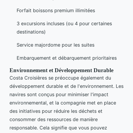
Forfait boissons premium illimitées
3 excursions incluses (ou 4 pour certaines
destinations)
Service majordome pour les suites
Embarquement et débarquement prioritaires
Environnement et Développement Durable
Costa Croisières se préoccupe également du
développement durable et de l'environnement. Les
navires sont conçus pour minimiser l'impact
environnemental, et la compagnie met en place
des initiatives pour réduire les déchets et
consommer des ressources de manière
responsable. Cela signifie que vous pouvez