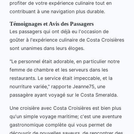
profiter de votre expérience culinaire tout en
contribuant à une navigation plus durable.
Témoignages et Avis des Passagers
Les passagers qui ont déjà eu l'occasion de
goûter à l'expérience culinaire de Costa Croisières
sont unanimes dans leurs éloges.
"Le personnel était adorable, en particulier notre
femme de chambre et les serveurs dans les
restaurants. Le service était impeccable, et la
nourriture variée," rapporte Jeanne75, une
passagère ayant voyagé sur le Costa Smeralda.
Une croisière avec Costa Croisières est bien plus
qu'un simple voyage maritime; c'est une aventure
gastronomique complète qui vous permet de
découvrir de nouvelles saveurs, de rencontrer des