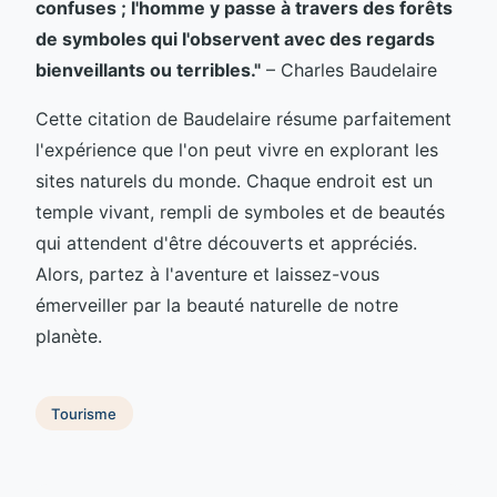
confuses ; l'homme y passe à travers des forêts
de symboles qui l'observent avec des regards
bienveillants ou terribles."
– Charles Baudelaire
Cette citation de Baudelaire résume parfaitement
l'expérience que l'on peut vivre en explorant les
sites naturels du monde. Chaque endroit est un
temple vivant, rempli de symboles et de beautés
qui attendent d'être découverts et appréciés.
Alors, partez à l'aventure et laissez-vous
émerveiller par la beauté naturelle de notre
planète.
Tourisme