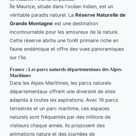
Île Maurice, située dans l'océan Indien, est un
véritable paradis naturel. La
Réserve Naturelle de
Grande Montagne
est une destination
incontournable pour les amoureux de la nature.
Cette réserve abrite une forêt primaire riche en
faune endémique et offre des vues panoramiques
sur l'île.
France : Les parcs naturels départementaux des Alpes-
Maritimes
Dans les Alpes-Maritimes, les parcs naturels
départementaux offrent une diversité de sites
adaptés à toutes les aspirations. Avec 19 parcs
terrestres et un parc maritime, ces espaces
naturels sont fréquentés par des millions de
visiteurs chaque année. Ils proposent des
animations nature et des journées de