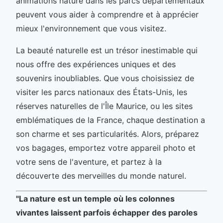
animations nature dans les parcs départementaux
peuvent vous aider à comprendre et à apprécier
mieux l'environnement que vous visitez.
La beauté naturelle est un trésor inestimable qui
nous offre des expériences uniques et des
souvenirs inoubliables. Que vous choisissiez de
visiter les parcs nationaux des États-Unis, les
réserves naturelles de l'Île Maurice, ou les sites
emblématiques de la France, chaque destination a
son charme et ses particularités. Alors, préparez
vos bagages, emportez votre appareil photo et
votre sens de l'aventure, et partez à la
découverte des merveilles du monde naturel.
"La nature est un temple où les colonnes
vivantes laissent parfois échapper des paroles