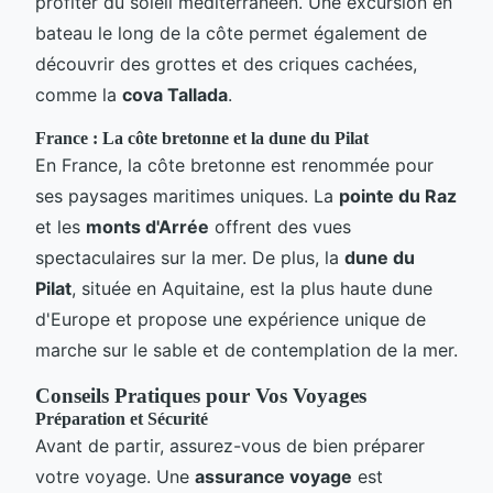
profiter du soleil méditerranéen. Une excursion en
bateau le long de la côte permet également de
découvrir des grottes et des criques cachées,
comme la
cova Tallada
.
France : La côte bretonne et la dune du Pilat
En France, la côte bretonne est renommée pour
ses paysages maritimes uniques. La
pointe du Raz
et les
monts d'Arrée
offrent des vues
spectaculaires sur la mer. De plus, la
dune du
Pilat
, située en Aquitaine, est la plus haute dune
d'Europe et propose une expérience unique de
marche sur le sable et de contemplation de la mer.
Conseils Pratiques pour Vos Voyages
Préparation et Sécurité
Avant de partir, assurez-vous de bien préparer
votre voyage. Une
assurance voyage
est