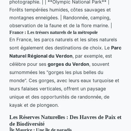
photographie. | | **Olympic National Park** |
Forêts tempérées humides, côtes sauvages et
montagnes enneigées. | Randonnée, camping,
observation de la faune et de la flore marine. |
France : Les trésors naturels de la métropole
En France, les parcs naturels et les sites naturels
sont également des destinations de choix. Le
Parc
Naturel Régional du Verdon
, par exemple, est
célèbre pour ses
gorges du Verdon
, souvent
surnommées les "gorges les plus belles du
monde". Ces gorges, avec leurs eaux turquoise et
leurs falaises verticales, offrent un paysage
unique et des opportunités de randonnée, de
kayak et de plongeon.
Les Réserves Naturelles : Des Havres de Paix et
de Biodiversité
Île Maurice : Une île de paradis