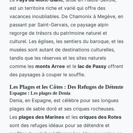
est un territoire riche et varié qui offre des
vacances inoubliables. De Chamonix à Megève, en
passant par Saint-Gervais, ce paysage alpin
regorge de trésors du patrimoine naturel et
culturel. Les églises, les sentiers du baroque, et les
musées sont autant de destinations culturelles,
tandis que les réserves et les sites naturels
comme les
monts Arree
et le
lac de Passy
offrent
des paysages à couper le souffle.
Les Plages et les Côtes : Des Refuges de Détente
Espagne : Les plages de Denia
Denia, en Espagne, est célèbre pour ses longues
plages de sable doré et ses criques rocheuses.
Les
plages des Marines
et les
criques des Rotes
sont des refuges idéaux pour se détendre et