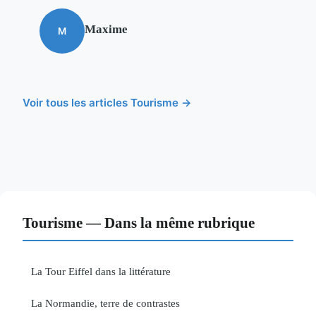
Maxime
M
Voir tous les articles Tourisme →
Tourisme — Dans la même rubrique
La Tour Eiffel dans la littérature
La Normandie, terre de contrastes