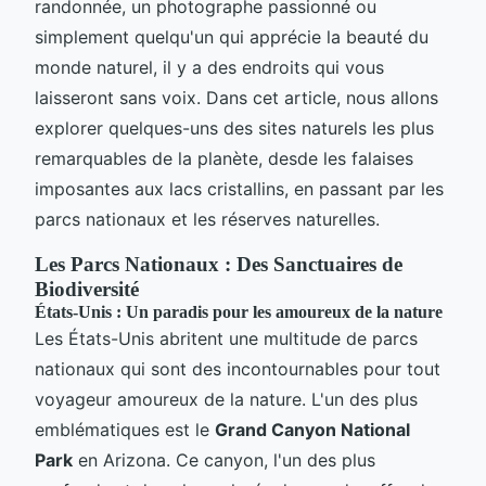
randonnée, un photographe passionné ou
simplement quelqu'un qui apprécie la beauté du
monde naturel, il y a des endroits qui vous
laisseront sans voix. Dans cet article, nous allons
explorer quelques-uns des sites naturels les plus
remarquables de la planète, desde les falaises
imposantes aux lacs cristallins, en passant par les
parcs nationaux et les réserves naturelles.
Les Parcs Nationaux : Des Sanctuaires de
Biodiversité
États-Unis : Un paradis pour les amoureux de la nature
Les États-Unis abritent une multitude de parcs
nationaux qui sont des incontournables pour tout
voyageur amoureux de la nature. L'un des plus
emblématiques est le
Grand Canyon National
Park
en Arizona. Ce canyon, l'un des plus