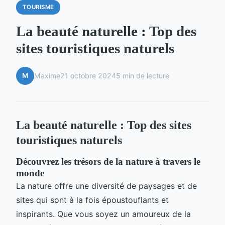
TOURISME
La beauté naturelle : Top des
sites touristiques naturels
M
Maxime
21 octobre 2024
5 min de lecture
La beauté naturelle : Top des sites
touristiques naturels
Découvrez les trésors de la nature à travers le
monde
La nature offre une diversité de paysages et de
sites qui sont à la fois époustouflants et
inspirants. Que vous soyez un amoureux de la