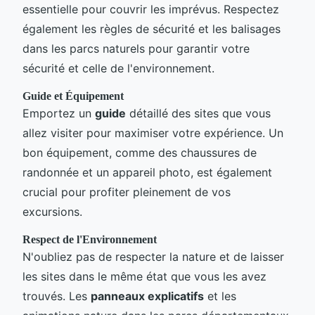
essentielle pour couvrir les imprévus. Respectez
également les règles de sécurité et les balisages
dans les parcs naturels pour garantir votre
sécurité et celle de l'environnement.
Guide et Équipement
Emportez un
guide
détaillé des sites que vous
allez visiter pour maximiser votre expérience. Un
bon équipement, comme des chaussures de
randonnée et un appareil photo, est également
crucial pour profiter pleinement de vos
excursions.
Respect de l'Environnement
N'oubliez pas de respecter la nature et de laisser
les sites dans le même état que vous les avez
trouvés. Les
panneaux explicatifs
et les