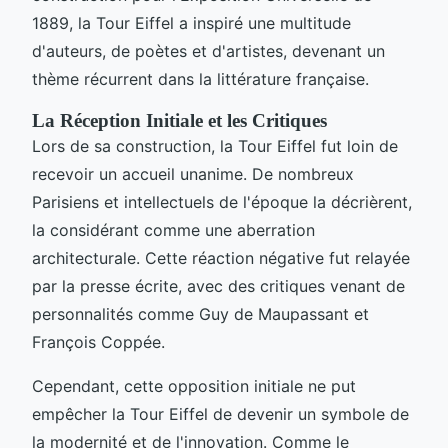
1889, la Tour Eiffel a inspiré une multitude
d'auteurs, de poètes et d'artistes, devenant un
thème récurrent dans la littérature française.
La Réception Initiale et les Critiques
Lors de sa construction, la Tour Eiffel fut loin de
recevoir un accueil unanime. De nombreux
Parisiens et intellectuels de l'époque la décrièrent,
la considérant comme une aberration
architecturale. Cette réaction négative fut relayée
par la presse écrite, avec des critiques venant de
personnalités comme Guy de Maupassant et
François Coppée.
Cependant, cette opposition initiale ne put
empêcher la Tour Eiffel de devenir un symbole de
la modernité et de l'innovation. Comme le