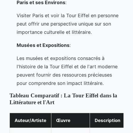
Paris et ses Environs
:
Visiter Paris et voir la Tour Eiffel en personne
peut offrir une perspective unique sur son
importance culturelle et littéraire.
Musées et Expositions
:
Les musées et expositions consacrés à
l'histoire de la Tour Eiffel et de l'art moderne
peuvent fournir des ressources précieuses
pour comprendre son impact littéraire.
Tableau Comparatif : La Tour Eiffel dans la
Littérature et l'Art
Auteur/Artiste
Œuvre
Description