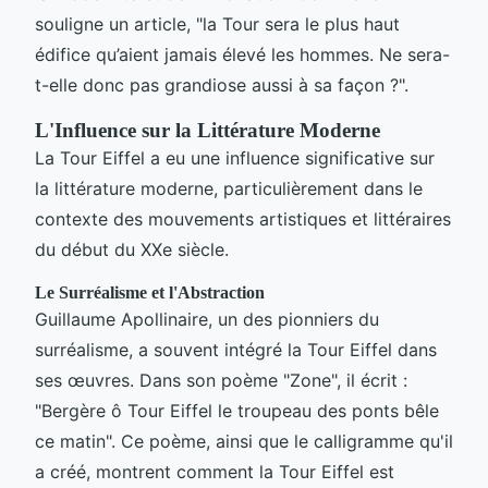
souligne un article, "la Tour sera le plus haut
édifice qu’aient jamais élevé les hommes. Ne sera-
t-elle donc pas grandiose aussi à sa façon ?".
L'Influence sur la Littérature Moderne
La Tour Eiffel a eu une influence significative sur
la littérature moderne, particulièrement dans le
contexte des mouvements artistiques et littéraires
du début du XXe siècle.
Le Surréalisme et l'Abstraction
Guillaume Apollinaire, un des pionniers du
surréalisme, a souvent intégré la Tour Eiffel dans
ses œuvres. Dans son poème "Zone", il écrit :
"Bergère ô Tour Eiffel le troupeau des ponts bêle
ce matin". Ce poème, ainsi que le calligramme qu'il
a créé, montrent comment la Tour Eiffel est