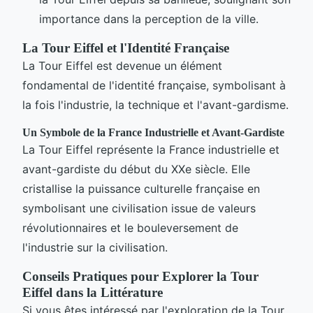
importance dans la perception de la ville.
La Tour Eiffel et l'Identité Française
La Tour Eiffel est devenue un élément
fondamental de l'identité française, symbolisant à
la fois l'industrie, la technique et l'avant-gardisme.
Un Symbole de la France Industrielle et Avant-Gardiste
La Tour Eiffel représente la France industrielle et
avant-gardiste du début du XXe siècle. Elle
cristallise la puissance culturelle française en
symbolisant une civilisation issue de valeurs
révolutionnaires et le bouleversement de
l'industrie sur la civilisation.
Conseils Pratiques pour Explorer la Tour
Eiffel dans la Littérature
Si vous êtes intéressé par l'exploration de la Tour