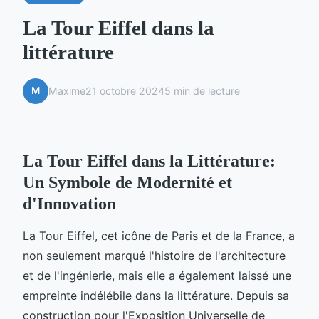
La Tour Eiffel dans la
littérature
M
Maxime
21 octobre 2024
5 min de lecture
La Tour Eiffel dans la Littérature:
Un Symbole de Modernité et
d'Innovation
La Tour Eiffel, cet icône de Paris et de la France, a
non seulement marqué l'histoire de l'architecture
et de l'ingénierie, mais elle a également laissé une
empreinte indélébile dans la littérature. Depuis sa
construction pour l'Exposition Universelle de