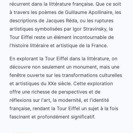
récurrent dans la littérature française. Que ce soit
à travers les poèmes de Guillaume Apollinaire, les
descriptions de Jacques Réda, ou les ruptures
artistiques symbolisées par Igor Stravinsky, la
Tour Eiffel reste un élément incontournable de
l'histoire littéraire et artistique de la France.
En explorant la Tour Eiffel dans la littérature, on
découvre non seulement un monument, mais une
fenêtre ouverte sur les transformations culturelles
et artistiques du XXe siècle. Cette exploration
offre une richesse de perspectives et de
réflexions sur l'art, la modernité, et l'identité
française, rendant la Tour Eiffel un sujet à la fois
fascinant et profondément significatif.