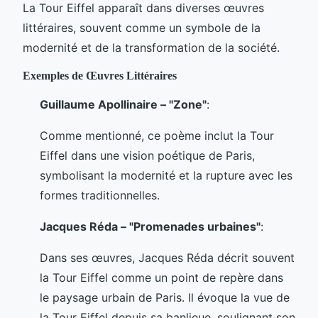
La Tour Eiffel apparaît dans diverses œuvres
littéraires, souvent comme un symbole de la
modernité et de la transformation de la société.
Exemples de Œuvres Littéraires
Guillaume Apollinaire – "Zone"
:
Comme mentionné, ce poème inclut la Tour
Eiffel dans une vision poétique de Paris,
symbolisant la modernité et la rupture avec les
formes traditionnelles.
Jacques Réda – "Promenades urbaines"
:
Dans ses œuvres, Jacques Réda décrit souvent
la Tour Eiffel comme un point de repère dans
le paysage urbain de Paris. Il évoque la vue de
la Tour Eiffel depuis sa banlieue, soulignant son