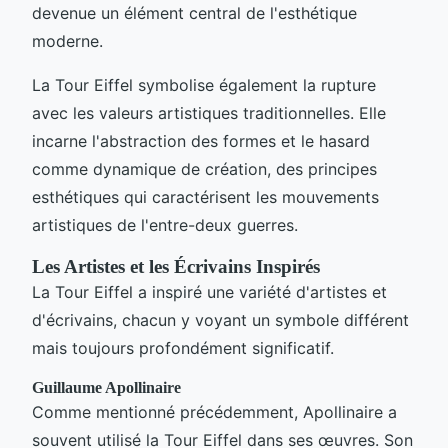
devenue un élément central de l'esthétique
moderne.
La Tour Eiffel symbolise également la rupture
avec les valeurs artistiques traditionnelles. Elle
incarne l'abstraction des formes et le hasard
comme dynamique de création, des principes
esthétiques qui caractérisent les mouvements
artistiques de l'entre-deux guerres.
Les Artistes et les Écrivains Inspirés
La Tour Eiffel a inspiré une variété d'artistes et
d'écrivains, chacun y voyant un symbole différent
mais toujours profondément significatif.
Guillaume Apollinaire
Comme mentionné précédemment, Apollinaire a
souvent utilisé la Tour Eiffel dans ses œuvres. Son