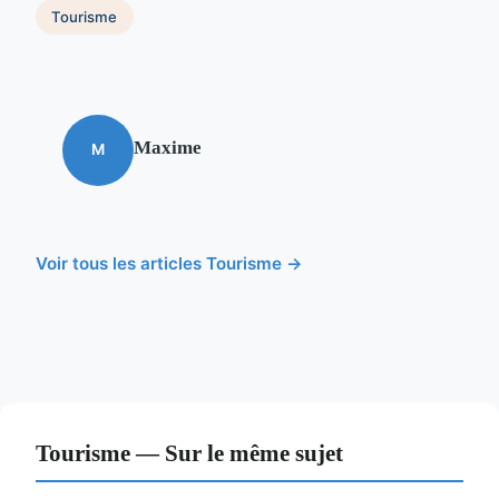
Tourisme
Maxime
M
Voir tous les articles Tourisme →
Tourisme — Sur le même sujet