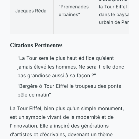
"Promenades
la Tour Eiffel
Jacques Réda
urbaines"
dans le paysage
urbain de Paris
Citations Pertinentes
"La Tour sera le plus haut édifice qu’aient
jamais élevé les hommes. Ne sera-t-elle donc
pas grandiose aussi à sa façon ?"
"Bergère ô Tour Eiffel le troupeau des ponts
bêle ce matin"
La Tour Eiffel, bien plus qu'un simple monument,
est un symbole vivant de la modernité et de
l'innovation. Elle a inspiré des générations
d'artistes et d'écrivains, devenant un thème