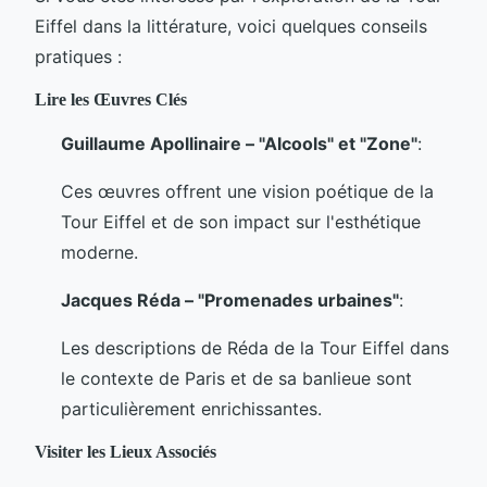
Eiffel dans la littérature, voici quelques conseils
pratiques :
Lire les Œuvres Clés
Guillaume Apollinaire – "Alcools" et "Zone"
:
Ces œuvres offrent une vision poétique de la
Tour Eiffel et de son impact sur l'esthétique
moderne.
Jacques Réda – "Promenades urbaines"
:
Les descriptions de Réda de la Tour Eiffel dans
le contexte de Paris et de sa banlieue sont
particulièrement enrichissantes.
Visiter les Lieux Associés