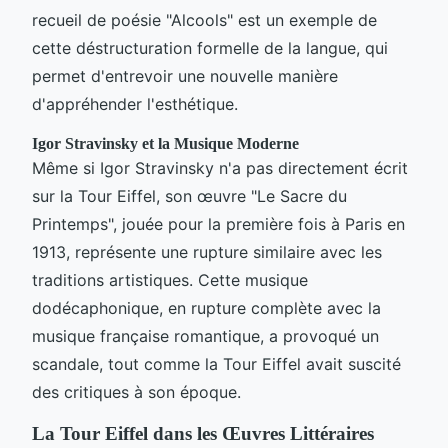
recueil de poésie "Alcools" est un exemple de
cette déstructuration formelle de la langue, qui
permet d'entrevoir une nouvelle manière
d'appréhender l'esthétique.
Igor Stravinsky et la Musique Moderne
Même si Igor Stravinsky n'a pas directement écrit
sur la Tour Eiffel, son œuvre "Le Sacre du
Printemps", jouée pour la première fois à Paris en
1913, représente une rupture similaire avec les
traditions artistiques. Cette musique
dodécaphonique, en rupture complète avec la
musique française romantique, a provoqué un
scandale, tout comme la Tour Eiffel avait suscité
des critiques à son époque.
La Tour Eiffel dans les Œuvres Littéraires